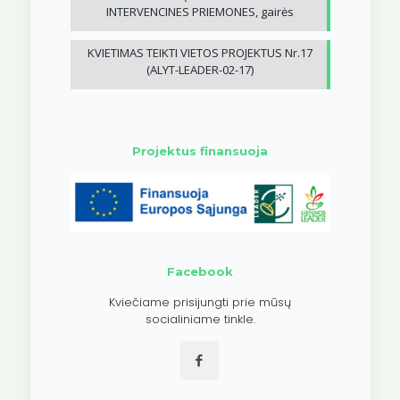
INTERVENCINES PRIEMONES, gairės
KVIETIMAS TEIKTI VIETOS PROJEKTUS Nr.17
(ALYT-LEADER-02-17)
Projektus finansuoja
Facebook
Kviečiame prisijungti prie mūsų
socialiniame tinkle.