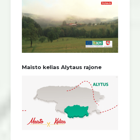
Maisto kelias Alytaus rajone