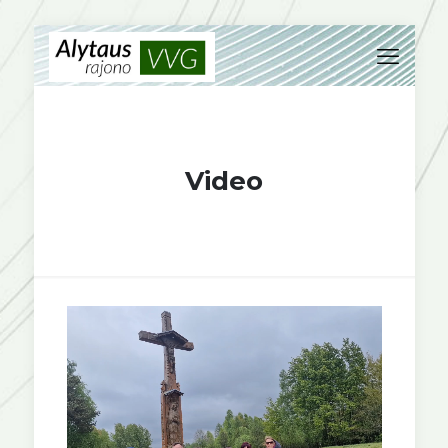
Video