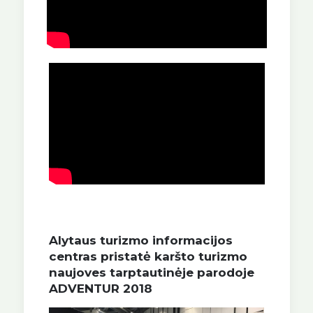
Alytaus turizmo informacijos
centras pristatė karšto turizmo
naujoves tarptautinėje parodoje
ADVENTUR 2018