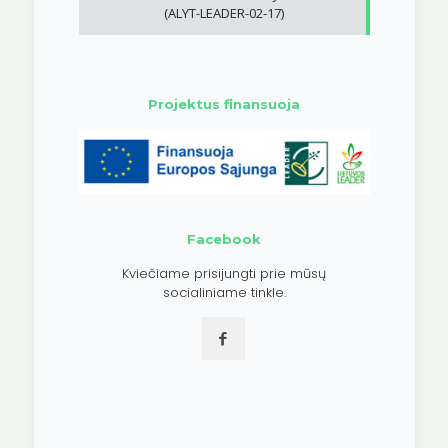
(ALYT-LEADER-02-17)
Projektus finansuoja
Facebook
Kviečiame prisijungti prie mūsų
socialiniame tinkle.