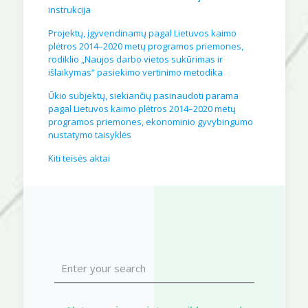
instrukcija
Projektų, įgyvendinamų pagal Lietuvos kaimo
plėtros 2014–2020 metų programos priemones,
rodiklio „Naujos darbo vietos sukūrimas ir
išlaikymas“ pasiekimo vertinimo metodika
Ūkio subjektų, siekiančių pasinaudoti parama
pagal Lietuvos kaimo plėtros 2014–2020 metų
programos priemones, ekonominio gyvybingumo
nustatymo taisyklės
Kiti teisės aktai