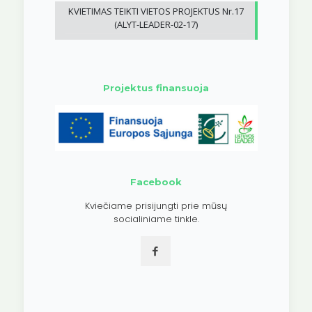
KVIETIMAS TEIKTI VIETOS PROJEKTUS Nr.17
(ALYT-LEADER-02-17)
Projektus finansuoja
Facebook
Kviečiame prisijungti prie mūsų
socialiniame tinkle.