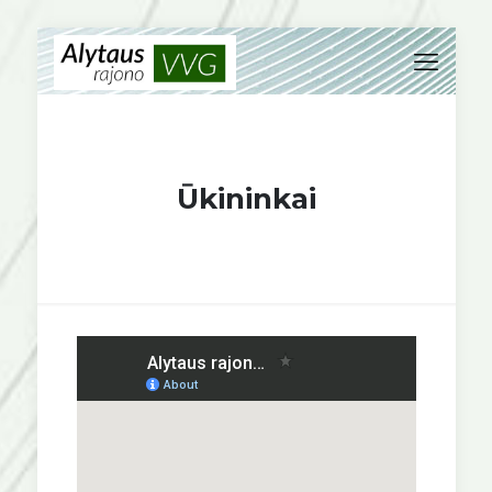
Ūkininkai