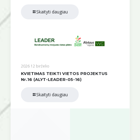
Skaityti daugiau
2026 12 birželio
KVIETIMAS TEIKTI VIETOS PROJEKTUS
Nr.16 (ALYT-LEADER-05-16)
Skaityti daugiau