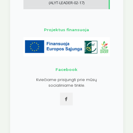
(ALYT-LEADER-02-17)
Projektus finansuoja
Facebook
Kviečiame prisijungti prie mūsų
socialiniame tinkle.