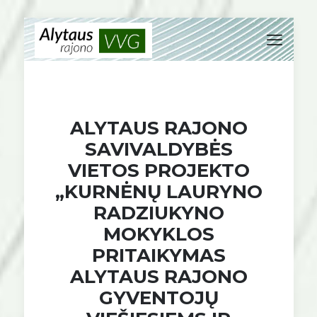
ALYTAUS RAJONO
SAVIVALDYBĖS
VIETOS PROJEKTO
„KURNĖNŲ LAURYNO
RADZIUKYNO
MOKYKLOS
PRITAIKYMAS
ALYTAUS RAJONO
GYVENTOJŲ