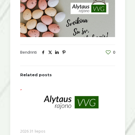
Bendrinti
0
Related posts
2026 31 liepos