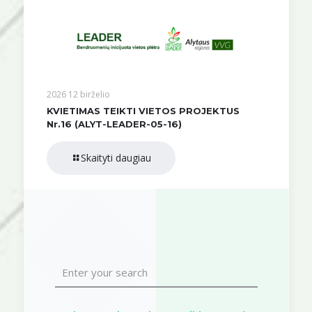
2026 12 birželio
KVIETIMAS TEIKTI VIETOS PROJEKTUS
Nr.16 (ALYT-LEADER-05-16)
Skaityti daugiau