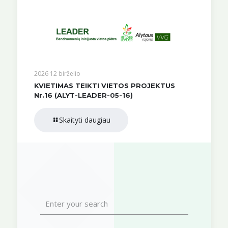
2026 12 birželio
KVIETIMAS TEIKTI VIETOS PROJEKTUS
Nr.16 (ALYT-LEADER-05-16)
Skaityti daugiau