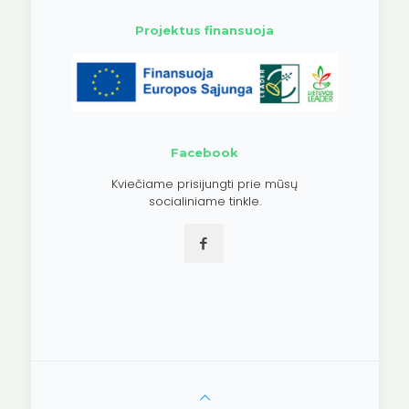
Projektus finansuoja
Facebook
Kviečiame prisijungti prie mūsų
socialiniame tinkle.