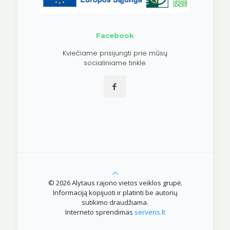
Facebook
Kviečiame prisijungti prie mūsų
socialiniame tinkle.
© 2026 Alytaus rajono vietos veiklos grupė.
Informaciją kopijuoti ir platinti be autorių
sutikimo draudžiama.
Interneto sprendimas
serveris.lt