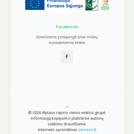
Facebook
Kviečiame prisijungti prie mūsų
socialiniame tinkle.
© 2026 Alytaus rajono vietos veiklos grupė.
Informaciją kopijuoti ir platinti be autorių
sutikimo draudžiama.
Interneto sprendimas
serveris.lt