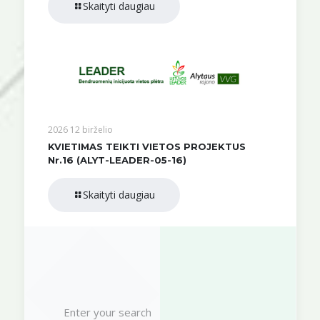
Skaityti daugiau
2026 12 birželio
KVIETIMAS TEIKTI VIETOS PROJEKTUS
Nr.16 (ALYT-LEADER-05-16)
Skaityti daugiau