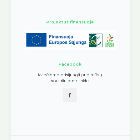
Projektus finansuoja
Facebook
Kviečiame prisijungti prie mūsų
socialiniame tinkle.