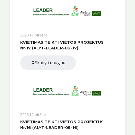
2026 17 birželio
KVIETIMAS TEIKTI VIETOS PROJEKTUS
Nr.17 (ALYT-LEADER-02-17)
Skaityti daugiau
2026 12 birželio
KVIETIMAS TEIKTI VIETOS PROJEKTUS
Nr.16 (ALYT-LEADER-05-16)