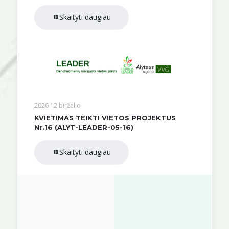
Skaityti daugiau
2026 12 birželio
KVIETIMAS TEIKTI VIETOS PROJEKTUS
Nr.16 (ALYT-LEADER-05-16)
Skaityti daugiau