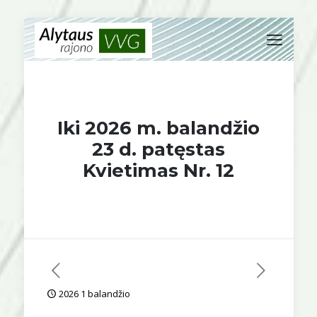
Iki 2026 m. balandžio
23 d. patęstas
Kvietimas Nr. 12
2026 1 balandžio