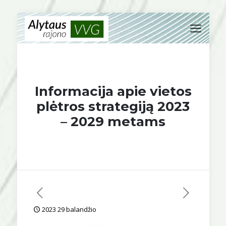
Informacija apie vietos
plėtros strategiją 2023
– 2029 metams
2023 29 balandžio