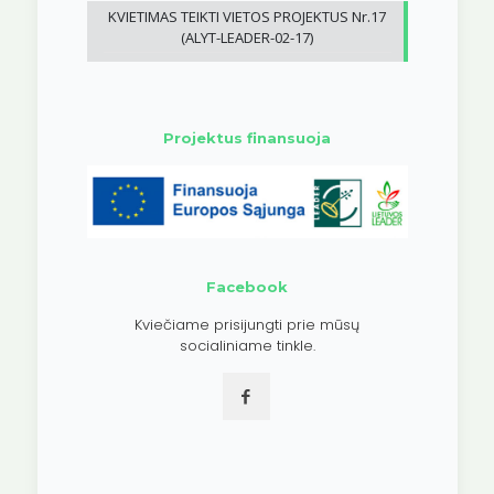
KVIETIMAS TEIKTI VIETOS PROJEKTUS Nr.17
(ALYT-LEADER-02-17)
Projektus finansuoja
Facebook
Kviečiame prisijungti prie mūsų
socialiniame tinkle.