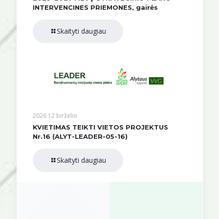
INTERVENCINES PRIEMONES, gairės
Skaityti daugiau
2026 12 birželio
KVIETIMAS TEIKTI VIETOS PROJEKTUS
Nr.16 (ALYT-LEADER-05-16)
Skaityti daugiau