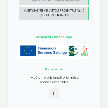
KVIETIMAS TEIKTI VIETOS PROJEKTUS Nr.17
(ALYT-LEADER-02-17)
Projektus finansuoja
Facebook
Kviečiame prisijungti prie mūsų
socialiniame tinkle.