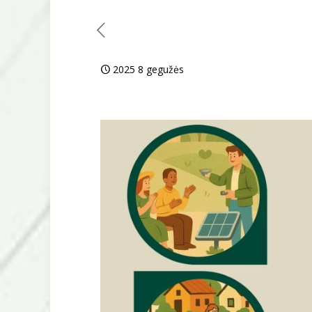
2025 8 gegužės