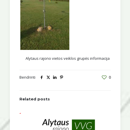
Alytaus rajono vietos veiklos grupės informacija
Bendrinti
0
Related posts