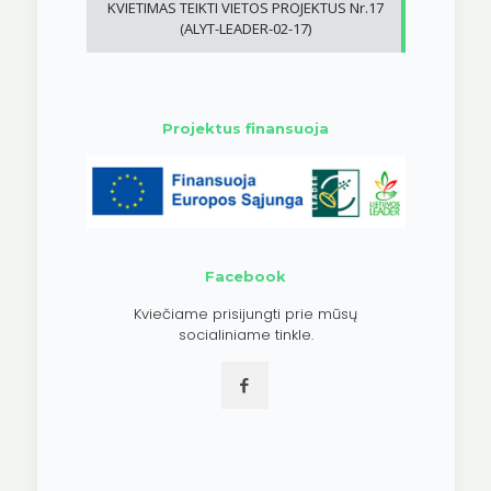
KVIETIMAS TEIKTI VIETOS PROJEKTUS Nr.17
(ALYT-LEADER-02-17)
Projektus finansuoja
Facebook
Kviečiame prisijungti prie mūsų
socialiniame tinkle.