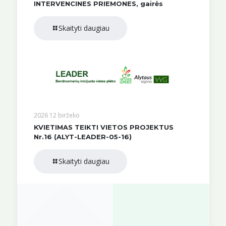
INTERVENCINES PRIEMONES, gairės
Skaityti daugiau
2026 12 birželio
KVIETIMAS TEIKTI VIETOS PROJEKTUS
Nr.16 (ALYT-LEADER-05-16)
Skaityti daugiau