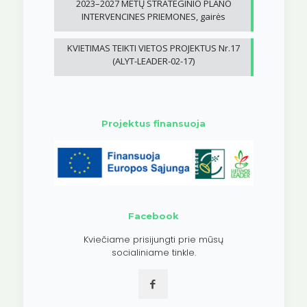
2023–2027 METŲ STRATEGINIO PLANO
INTERVENCINES PRIEMONES, gairės
KVIETIMAS TEIKTI VIETOS PROJEKTUS Nr.17
(ALYT-LEADER-02-17)
Projektus finansuoja
Facebook
Kviečiame prisijungti prie mūsų
socialiniame tinkle.