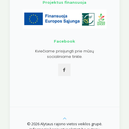
Projektus finansuoja
Facebook
Kviečiame prisijungti prie mūsų
socialiniame tinkle.
© 2026 Alytaus rajono vietos veiklos grupė.