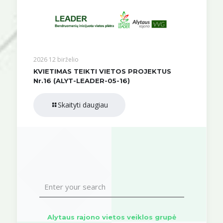
2026 12 birželio
KVIETIMAS TEIKTI VIETOS PROJEKTUS
Nr.16 (ALYT-LEADER-05-16)
Skaityti daugiau
Alytaus rajono vietos veiklos grupė