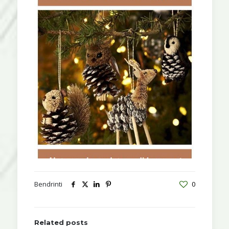
Bendrinti
0
Related posts