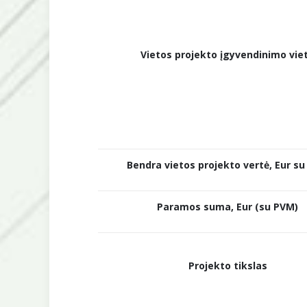
Vietos projekto įgyvendinimo vie
Bendra vietos projekto vertė, Eur s
Paramos suma, Eur (su PVM)
Projekto tikslas