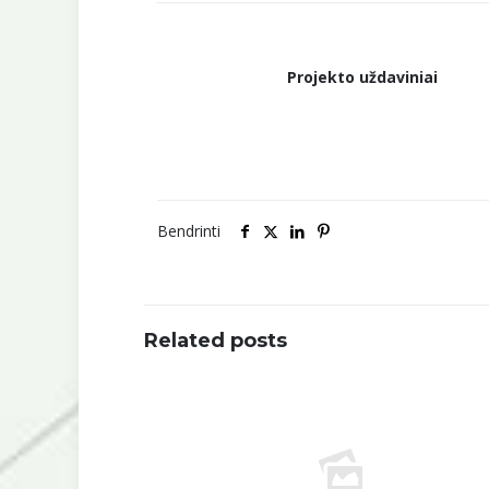
Projekto uždaviniai
Bendrinti
Related posts