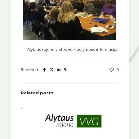
Alytaus rajono vietos veiklos grupės informacija
Bendrinti
0
Related posts