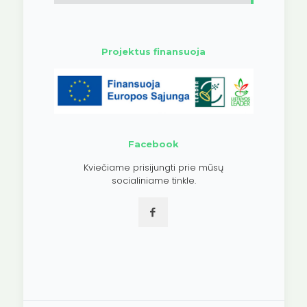
Projektus finansuoja
Facebook
Kviečiame prisijungti prie mūsų
socialiniame tinkle.