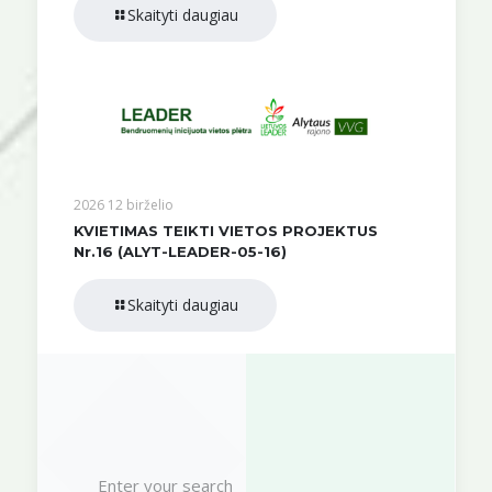
Skaityti daugiau
2026 12 birželio
KVIETIMAS TEIKTI VIETOS PROJEKTUS
Nr.16 (ALYT-LEADER-05-16)
Skaityti daugiau