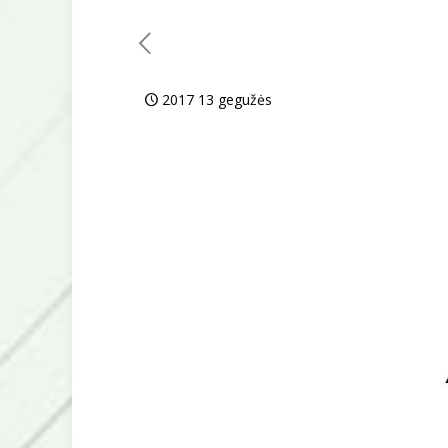
2017 13 gegužės