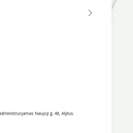
administruojamas Naujoji g. 48, Alytus.