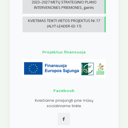
2023–2027 METŲ STRATEGINIO PLANO
INTERVENCINES PRIEMONES, gairės
KVIETIMAS TEIKTI VIETOS PROJEKTUS Nr.17
(ALYT-LEADER-02-17)
Projektus finansuoja
Facebook
Kviečiame prisijungti prie mūsų
socialiniame tinkle.