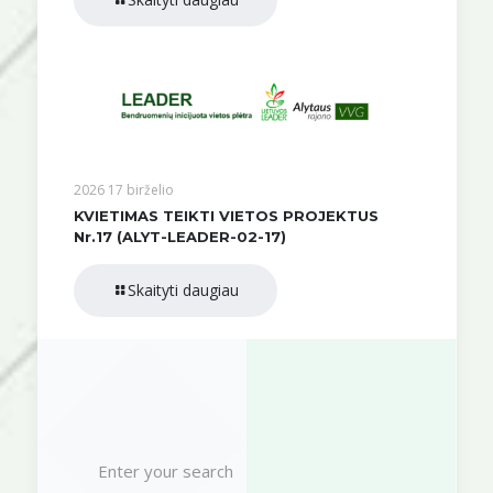
2026 17 birželio
KVIETIMAS TEIKTI VIETOS PROJEKTUS
Nr.17 (ALYT-LEADER-02-17)
Skaityti daugiau