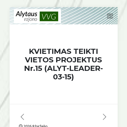
KVIETIMAS TEIKTI
VIETOS PROJEKTUS
Nr.15 (ALYT-LEADER-
03-15)
2026 8 birželio