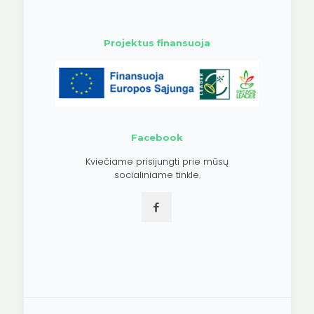
Projektus finansuoja
Facebook
Kviečiame prisijungti prie mūsų
socialiniame tinkle.