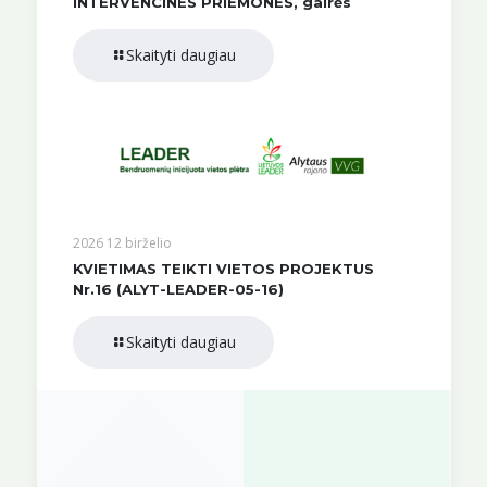
INTERVENCINES PRIEMONES, gairės
Skaityti daugiau
2026 12 birželio
KVIETIMAS TEIKTI VIETOS PROJEKTUS
Nr.16 (ALYT-LEADER-05-16)
Skaityti daugiau