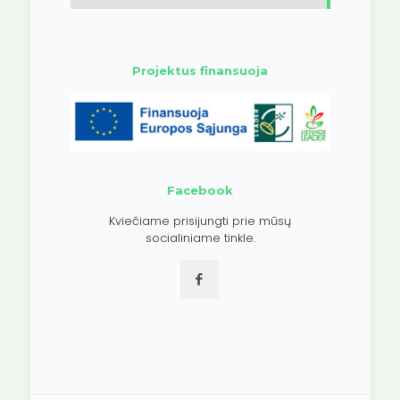
Projektus finansuoja
Facebook
Kviečiame prisijungti prie mūsų
socialiniame tinkle.