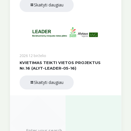
Skaityti daugiau
2026 12 birželio
KVIETIMAS TEIKTI VIETOS PROJEKTUS
Nr.16 (ALYT-LEADER-05-16)
Skaityti daugiau