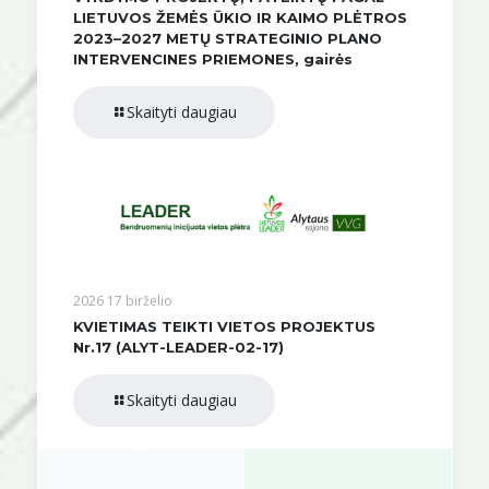
LIETUVOS ŽEMĖS ŪKIO IR KAIMO PLĖTROS
2023–2027 METŲ STRATEGINIO PLANO
INTERVENCINES PRIEMONES, gairės
Skaityti daugiau
2026 17 birželio
KVIETIMAS TEIKTI VIETOS PROJEKTUS
Nr.17 (ALYT-LEADER-02-17)
Skaityti daugiau