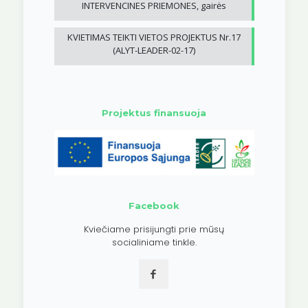
INTERVENCINES PRIEMONES, gairės
KVIETIMAS TEIKTI VIETOS PROJEKTUS Nr.17
(ALYT-LEADER-02-17)
Projektus finansuoja
Facebook
Kviečiame prisijungti prie mūsų
socialiniame tinkle.