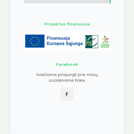
Projektus finansuoja
Facebook
Kviečiame prisijungti prie mūsų
socialiniame tinkle.