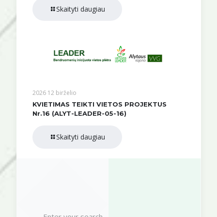
Skaityti daugiau
2026 12 birželio
KVIETIMAS TEIKTI VIETOS PROJEKTUS
Nr.16 (ALYT-LEADER-05-16)
Skaityti daugiau