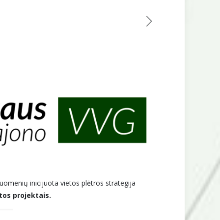
uomenių inicijuota vietos plėtros strategija
tos projektais.