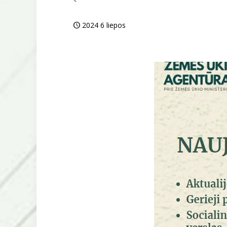
2024 6 liepos