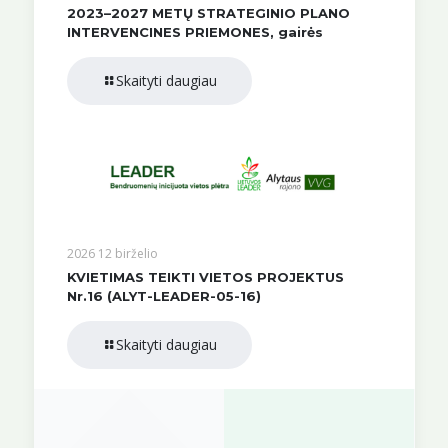
2023–2027 METŲ STRATEGINIO PLANO
INTERVENCINES PRIEMONES, gairės
Skaityti daugiau
2026 12 birželio
KVIETIMAS TEIKTI VIETOS PROJEKTUS
Nr.16 (ALYT-LEADER-05-16)
Skaityti daugiau