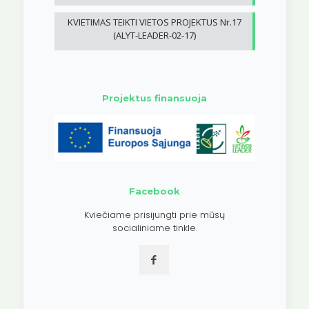
KVIETIMAS TEIKTI VIETOS PROJEKTUS Nr.17
(ALYT-LEADER-02-17)
Projektus finansuoja
Facebook
Kviečiame prisijungti prie mūsų
socialiniame tinkle.