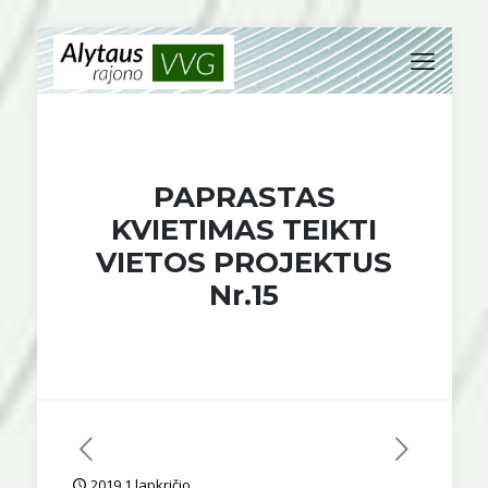
PAPRASTAS
KVIETIMAS TEIKTI
VIETOS PROJEKTUS
Nr.15
2019 1 lapkričio