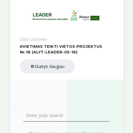
2026 12 birželio
KVIETIMAS TEIKTI VIETOS PROJEKTUS
Nr.16 (ALYT-LEADER-05-16)
Skaityti daugiau