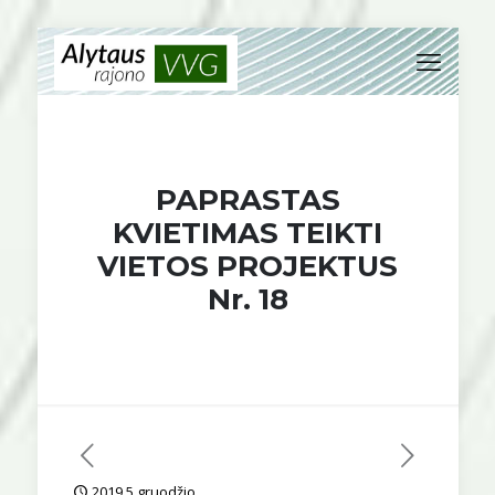
PAPRASTAS
KVIETIMAS TEIKTI
VIETOS PROJEKTUS
Nr. 18
2019 5 gruodžio