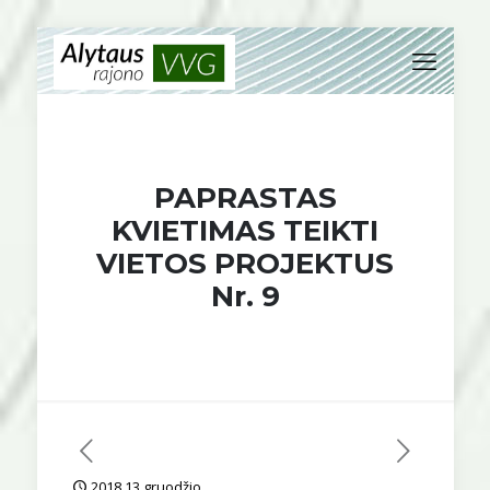
PAPRASTAS
KVIETIMAS TEIKTI
VIETOS PROJEKTUS
Nr. 9
2018 13 gruodžio