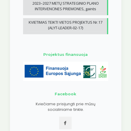
2023–2027 METŲ STRATEGINIO PLANO
INTERVENCINES PRIEMONES, gairės
KVIETIMAS TEIKTI VIETOS PROJEKTUS Nr.17
(ALYT-LEADER-02-17)
Projektus finansuoja
Facebook
Kviečiame prisijungti prie mūsų
socialiniame tinkle.