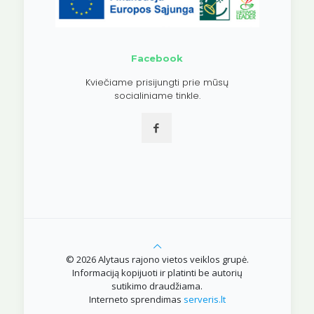
Facebook
Kviečiame prisijungti prie mūsų
socialiniame tinkle.
© 2026 Alytaus rajono vietos veiklos grupė.
Informaciją kopijuoti ir platinti be autorių
sutikimo draudžiama.
Interneto sprendimas
serveris.lt