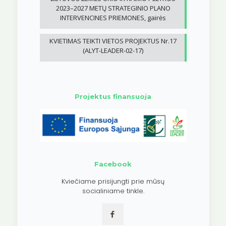
2023–2027 METŲ STRATEGINIO PLANO
INTERVENCINES PRIEMONES, gairės
KVIETIMAS TEIKTI VIETOS PROJEKTUS Nr.17
(ALYT-LEADER-02-17)
Projektus finansuoja
Facebook
Kviečiame prisijungti prie mūsų
socialiniame tinkle.