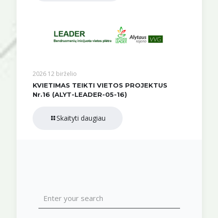
2026 12 birželio
KVIETIMAS TEIKTI VIETOS PROJEKTUS
Nr.16 (ALYT-LEADER-05-16)
Skaityti daugiau