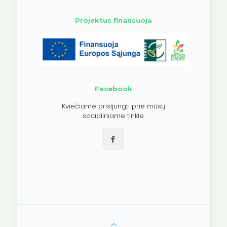
Projektus finansuoja
Facebook
Kviečiame prisijungti prie mūsų
socialiniame tinkle.