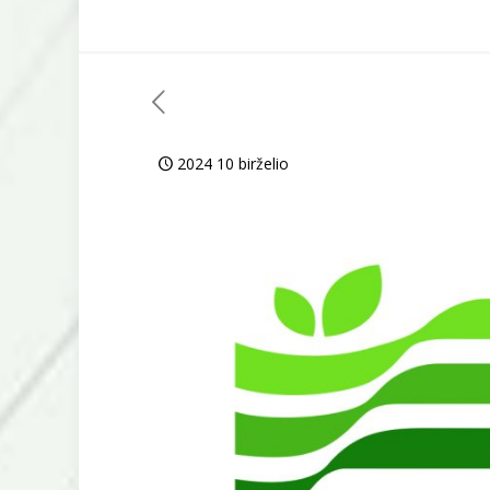
2024 10 birželio