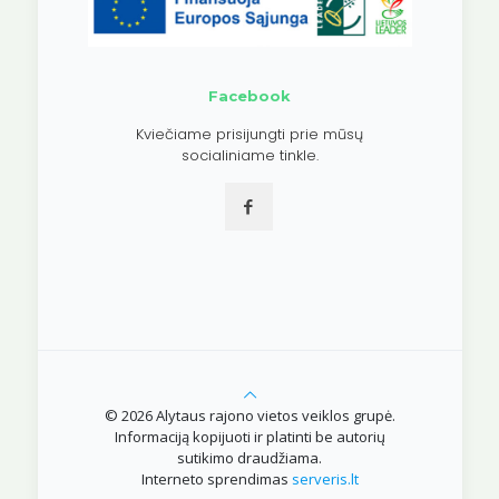
Facebook
Kviečiame prisijungti prie mūsų
socialiniame tinkle.
© 2026 Alytaus rajono vietos veiklos grupė.
Informaciją kopijuoti ir platinti be autorių
sutikimo draudžiama.
Interneto sprendimas
serveris.lt