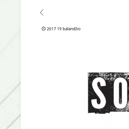
2017 19 balandžio