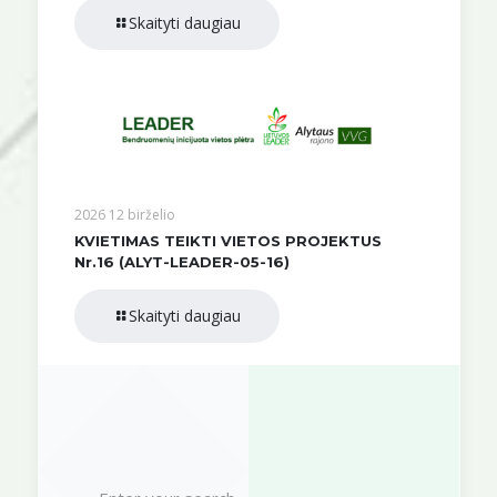
Skaityti daugiau
2026 12 birželio
KVIETIMAS TEIKTI VIETOS PROJEKTUS
Nr.16 (ALYT-LEADER-05-16)
Skaityti daugiau