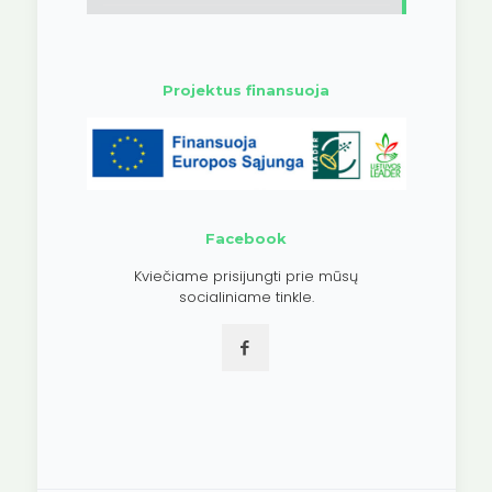
Projektus finansuoja
Facebook
Kviečiame prisijungti prie mūsų
socialiniame tinkle.