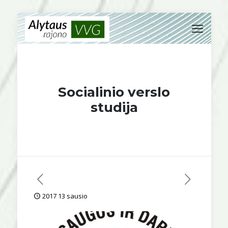
Socialinio verslo
studija
2017 13 sausio