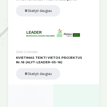
Skaityti daugiau
2026 12 birželio
KVIETIMAS TEIKTI VIETOS PROJEKTUS
Nr.16 (ALYT-LEADER-05-16)
Skaityti daugiau