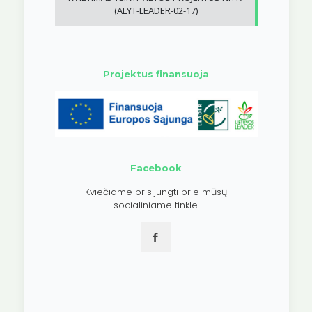
(ALYT-LEADER-02-17)
Projektus finansuoja
Facebook
Kviečiame prisijungti prie mūsų
socialiniame tinkle.