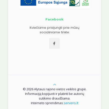
Facebook
Kviečiame prisijungti prie mūsų
socialiniame tinkle.
© 2026 Alytaus rajono vietos veiklos grupė.
Informaciją kopijuoti ir platinti be autorių
sutikimo draudžiama.
Interneto sprendimas
serveris.lt