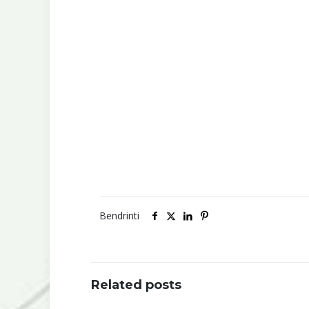
Bendrinti
Related posts