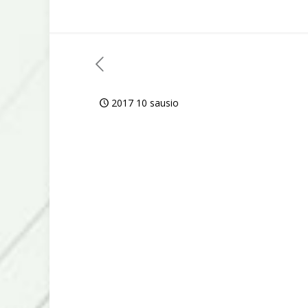
2017 10 sausio