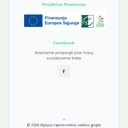
Projektus finansuoja
Facebook
Kviečiame prisijungti prie mūsų
socialiniame tinkle.
© 2026 Alytaus rajono vietos veiklos grupė.